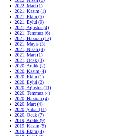
2022, Nisan
(2)
2022, Mart
(1)
2021, Kasım
(1)
2021, Ekim
(5)
2021, Eylül
(9)
2021, Ağustos
(4)
2021, Temmuz
(6)
2021, Haziran
(13)
2021, Mayıs
(3)
2021, Nisan
(4)
2021, Mart
(1)
2021, Ocak
(3)
2020, Aralık
(2)
2020, Kasım
(4)
2020, Ekim
(1)
2020, Eylül
(2)
2020, Ağustos
(11)
2020, Temmuz
(4)
2020, Haziran
(4)
2020, Mart
(4)
2020, Şubat
(11)
2020, Ocak
(7)
2019, Aralık
(9)
2019, Kasım
(5)
2019, Ekim
(4)