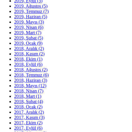
2019, Eylül
(3)
2019, Ağustos
(5)
2019, Temmuz
(7)
2019, Haziran
(5)
2019, Mayıs
(3)
2019, Nisan
(6)
2019, Mart
(7)
2019, Şubat
(5)
2019, Ocak
(9)
2018, Aralık
(2)
2018, Kasım
(2)
2018, Ekim
(1)
2018, Eylül
(6)
2018, Ağustos
(2)
2018, Temmuz
(6)
2018, Haziran
(3)
2018, Mayıs
(12)
2018, Nisan
(7)
2018, Mart
(1)
2018, Şubat
(4)
2018, Ocak
(2)
2017, Aralık
(2)
2017, Kasım
(3)
2017, Ekim
(2)
2017, Eylül
(6)